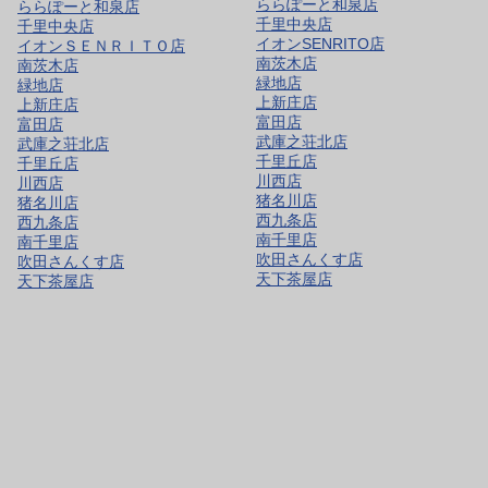
ららぽーと和泉店
ららぽーと和泉店
千里中央店
千里中央店
​イオンSENRITO店​
イオンＳＥＮＲＩＴＯ店
南茨木店
南茨木店
​緑地店
緑地店
上新庄店
上新庄店
富田店
富田店
武庫之荘北店
武庫之荘北店
​千里丘店
千里丘店
​川西店
川西店
猪名川店
猪名川店
​西九条店
西九条店
​南千里店
南千里店
吹田さんくす店​
吹田さんくす店
天下茶屋店
天下茶屋店