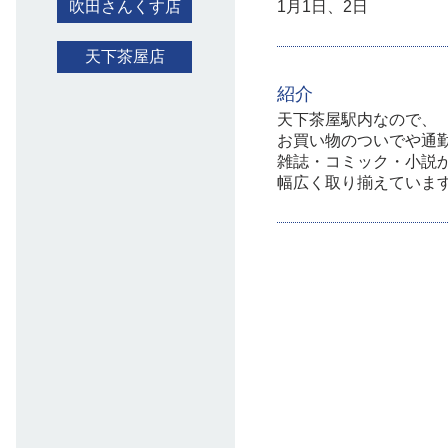
吹田さんくす店
1月1日、2日
天下茶屋店
紹介
天下茶屋駅内なので、
お買い物のついでや通
雑誌・コミック・小説
幅広く取り揃えていま