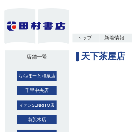
トップ
新着情報
｜天下茶屋店
店舗一覧
ららぽーと和泉店
千里中央店
イオンSENRITO店
南茨木店