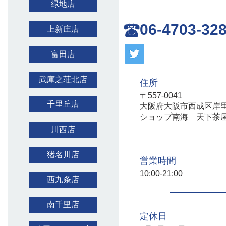
緑地店
06-4703-32
上新庄店
富田店
武庫之荘北店
​住所
​​〒557-0041
千里丘店
大阪府大阪市西成区岸里
ショップ南海 天下茶
川西店
猪名川店
営業時間
​10:00-21:00
西九条店
南千里店
定休日